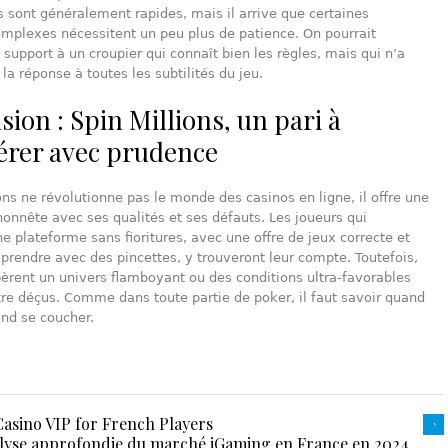
 sont généralement rapides, mais il arrive que certaines
mplexes nécessitent un peu plus de patience. On pourrait
support à un croupier qui connaît bien les règles, mais qui n’a
 la réponse à toutes les subtilités du jeu.
ion : Spin Millions, un pari à
érer avec prudence
ions ne révolutionne pas le monde des casinos en ligne, il offre une
onnête avec ses qualités et ses défauts. Les joueurs qui
e plateforme sans fioritures, avec une offre de jeux correcte et
prendre avec des pincettes, y trouveront leur compte. Toutefois,
èrent un univers flamboyant ou des conditions ultra-favorables
tre déçus. Comme dans toute partie de poker, il faut savoir quand
nd se coucher.
Casino VIP for French Players
lyse approfondie du marché iGaming en France en 2024