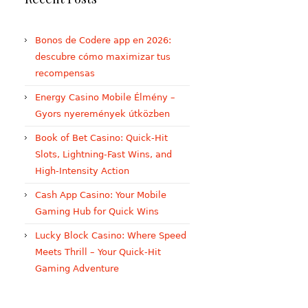
Bonos de Codere app en 2026:
descubre cómo maximizar tus
recompensas
Energy Casino Mobile Élmény –
Gyors nyeremények útközben
Book of Bet Casino: Quick‑Hit
Slots, Lightning‑Fast Wins, and
High‑Intensity Action
Cash App Casino: Your Mobile
Gaming Hub for Quick Wins
Lucky Block Casino: Where Speed
Meets Thrill – Your Quick‑Hit
Gaming Adventure