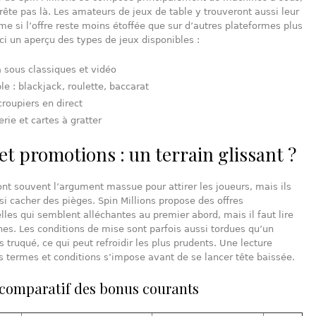
rête pas là. Les amateurs de jeux de table y trouveront aussi leur
 si l’offre reste moins étoffée que sur d’autres plateformes plus
ici un aperçu des types de jeux disponibles :
 sous classiques et vidéo
le : blackjack, roulette, baccarat
croupiers en direct
erie et cartes à gratter
et promotions : un terrain glissant ?
nt souvent l’argument massue pour attirer les joueurs, mais ils
i cacher des pièges. Spin Millions propose des offres
les qui semblent alléchantes au premier abord, mais il faut lire
gnes. Les conditions de mise sont parfois aussi tordues qu’un
s truqué, ce qui peut refroidir les plus prudents. Une lecture
s termes et conditions s’impose avant de se lancer tête baissée.
comparatif des bonus courants