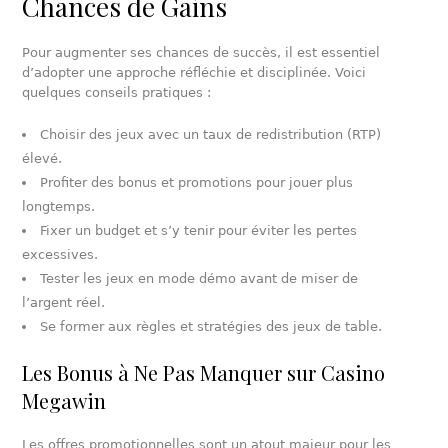
Chances de Gains
Pour augmenter ses chances de succès, il est essentiel
d’adopter une approche réfléchie et disciplinée. Voici
quelques conseils pratiques :
Choisir des jeux avec un taux de redistribution (RTP)
élevé.
Profiter des bonus et promotions pour jouer plus
longtemps.
Fixer un budget et s’y tenir pour éviter les pertes
excessives.
Tester les jeux en mode démo avant de miser de
l’argent réel.
Se former aux règles et stratégies des jeux de table.
Les Bonus à Ne Pas Manquer sur Casino
Megawin
Les offres promotionnelles sont un atout majeur pour les