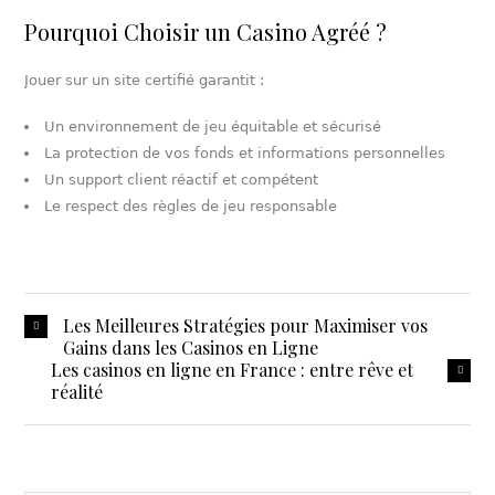
Pourquoi Choisir un Casino Agréé ?
Jouer sur un site certifié garantit :
Un environnement de jeu équitable et sécurisé
La protection de vos fonds et informations personnelles
Un support client réactif et compétent
Le respect des règles de jeu responsable
Les Meilleures Stratégies pour Maximiser vos
Gains dans les Casinos en Ligne
Les casinos en ligne en France : entre rêve et
réalité