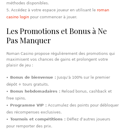
méthodes disponibles.
Accédez à votre espace joueur en utilisant le
roman
casino login
pour commencer à jouer.
Les Promotions et Bonus à Ne
Pas Manquer
Roman Casino propose régulièrement des promotions qui
maximisent vos chances de gains et prolongent votre
plaisir de jeu :
Bonus de bienvenue :
Jusqu’à 100% sur le premier
dépôt + tours gratuits.
Bonus hebdomadaires :
Reload bonus, cashback et
free spins.
Programme VIP :
Accumulez des points pour débloquer
des récompenses exclusives.
Tournois et compétitions :
Défiez d’autres joueurs
pour remporter des prix.