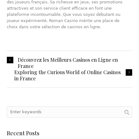
des joueurs français. Sa richesse en jeux, ses promotions
attractives et son service client efficace en font une
plateforme incontournable. Que vous soyez débutant ou
joueur expérimenté, Roman Casino mérite une place de
choix dans votre sélection de casinos en ligne.
Découvrez les Meilleurs Casinos en Ligne en
France
Exploring the Curious World of Online Casinos
in France
Recent Posts