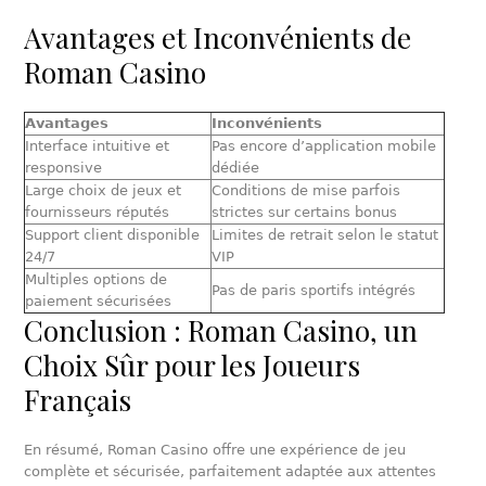
Avantages et Inconvénients de
Roman Casino
Avantages
Inconvénients
Interface intuitive et
Pas encore d’application mobile
responsive
dédiée
Large choix de jeux et
Conditions de mise parfois
fournisseurs réputés
strictes sur certains bonus
Support client disponible
Limites de retrait selon le statut
24/7
VIP
Multiples options de
Pas de paris sportifs intégrés
paiement sécurisées
Conclusion : Roman Casino, un
Choix Sûr pour les Joueurs
Français
En résumé, Roman Casino offre une expérience de jeu
complète et sécurisée, parfaitement adaptée aux attentes