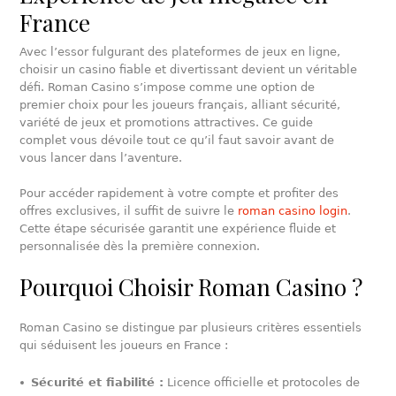
France
Avec l’essor fulgurant des plateformes de jeux en ligne,
choisir un casino fiable et divertissant devient un véritable
défi. Roman Casino s’impose comme une option de
premier choix pour les joueurs français, alliant sécurité,
variété de jeux et promotions attractives. Ce guide
complet vous dévoile tout ce qu’il faut savoir avant de
vous lancer dans l’aventure.
Pour accéder rapidement à votre compte et profiter des
offres exclusives, il suffit de suivre le
roman casino login
.
Cette étape sécurisée garantit une expérience fluide et
personnalisée dès la première connexion.
Pourquoi Choisir Roman Casino ?
Roman Casino se distingue par plusieurs critères essentiels
qui séduisent les joueurs en France :
Sécurité et fiabilité :
Licence officielle et protocoles de