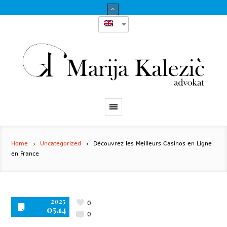
Home
Uncategorized
Découvrez les Meilleurs Casinos en Ligne
en France
2025
0
05.14
0