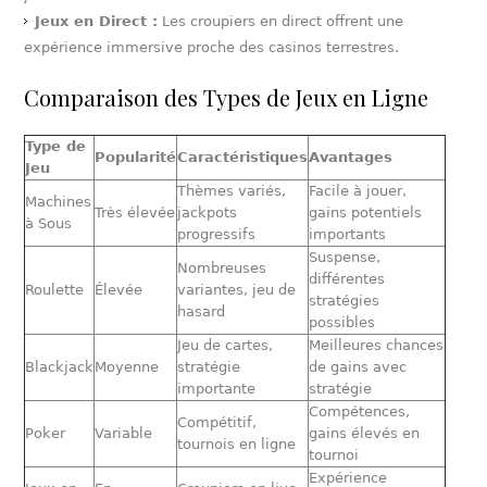
Jeux en Direct :
Les croupiers en direct offrent une
expérience immersive proche des casinos terrestres.
Comparaison des Types de Jeux en Ligne
Type de
Popularité
Caractéristiques
Avantages
Jeu
Thèmes variés,
Facile à jouer,
Machines
Très élevée
jackpots
gains potentiels
à Sous
progressifs
importants
Suspense,
Nombreuses
différentes
Roulette
Élevée
variantes, jeu de
stratégies
hasard
possibles
Jeu de cartes,
Meilleures chances
Blackjack
Moyenne
stratégie
de gains avec
importante
stratégie
Compétences,
Compétitif,
Poker
Variable
gains élevés en
tournois en ligne
tournoi
Expérience