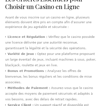
Choisir un Casino en Ligne
Avant de vous inscrire sur un casino en ligne, plusieurs
éléments doivent être pris en compte afin d’assurer une
expérience de jeu agréable et sécurisée :
Licence et Régulation :
Vérifiez que le casino possède
une licence délivrée par une autorité reconnue,
garantissant la légalité et la sécurité des opérations.
Variété de Jeux :
Optez pour une plateforme proposant
un large éventail de jeux, incluant machines à sous, poker,
blackjack, roulette et jeux en live.
Bonus et Promotions :
Analysez les offres de
bienvenue, les bonus réguliers et les conditions de mise
associées.
Méthodes de Paiement :
Assurez-vous que le casino
accepte des moyens de paiement sécurisés et adaptés à
vos besoins, avec des délais de retrait rapides.
Service Client :
Un support réactif et disponible est