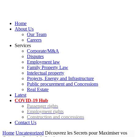
Home
About Us
Our Team
Careers
Services
Corporate/M&A
Disputes
Employment law
Family Property Law
Intelectual property
Projects, Energy and Infrastructure
Public procurement and Concessions
Real Estate
Latest
COVID-19 Hub
Passenger rights
Employment rights
Construction and concessions
Contact Us
Home
Uncategorized
Découvrez les Secrets pour Maximiser vos