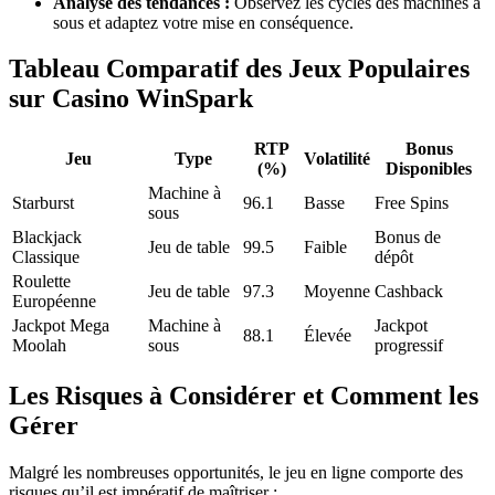
Analyse des tendances :
Observez les cycles des machines à
sous et adaptez votre mise en conséquence.
Tableau Comparatif des Jeux Populaires
sur Casino WinSpark
RTP
Bonus
Jeu
Type
Volatilité
(%)
Disponibles
Machine à
Starburst
96.1
Basse
Free Spins
sous
Blackjack
Bonus de
Jeu de table
99.5
Faible
Classique
dépôt
Roulette
Jeu de table
97.3
Moyenne
Cashback
Européenne
Jackpot Mega
Machine à
Jackpot
88.1
Élevée
Moolah
sous
progressif
Les Risques à Considérer et Comment les
Gérer
Malgré les nombreuses opportunités, le jeu en ligne comporte des
risques qu’il est impératif de maîtriser :