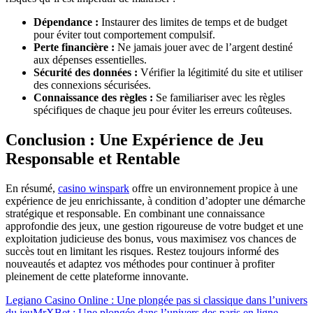
Dépendance :
Instaurer des limites de temps et de budget
pour éviter tout comportement compulsif.
Perte financière :
Ne jamais jouer avec de l’argent destiné
aux dépenses essentielles.
Sécurité des données :
Vérifier la légitimité du site et utiliser
des connexions sécurisées.
Connaissance des règles :
Se familiariser avec les règles
spécifiques de chaque jeu pour éviter les erreurs coûteuses.
Conclusion : Une Expérience de Jeu
Responsable et Rentable
En résumé,
casino winspark
offre un environnement propice à une
expérience de jeu enrichissante, à condition d’adopter une démarche
stratégique et responsable. En combinant une connaissance
approfondie des jeux, une gestion rigoureuse de votre budget et une
exploitation judicieuse des bonus, vous maximisez vos chances de
succès tout en limitant les risques. Restez toujours informé des
nouveautés et adaptez vos méthodes pour continuer à profiter
pleinement de cette plateforme innovante.
Legiano Casino Online : Une plongée pas si classique dans l’univers
du jeu
MrXBet : Une plongée dans l’univers des paris en ligne