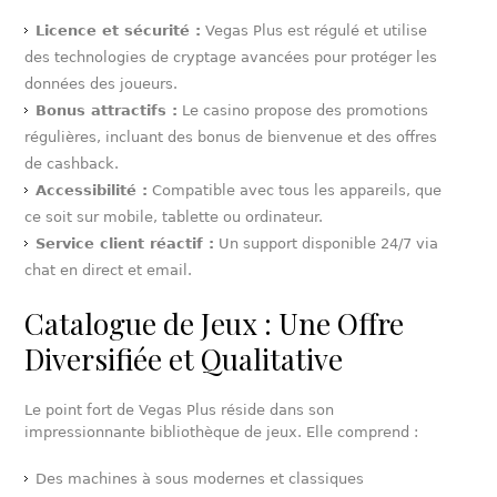
Licence et sécurité :
Vegas Plus est régulé et utilise
des technologies de cryptage avancées pour protéger les
données des joueurs.
Bonus attractifs :
Le casino propose des promotions
régulières, incluant des bonus de bienvenue et des offres
de cashback.
Accessibilité :
Compatible avec tous les appareils, que
ce soit sur mobile, tablette ou ordinateur.
Service client réactif :
Un support disponible 24/7 via
chat en direct et email.
Catalogue de Jeux : Une Offre
Diversifiée et Qualitative
Le point fort de Vegas Plus réside dans son
impressionnante bibliothèque de jeux. Elle comprend :
Des machines à sous modernes et classiques