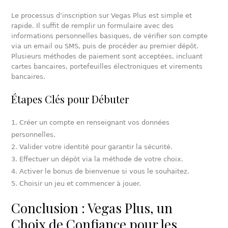
Le processus d’inscription sur Vegas Plus est simple et
rapide. Il suffit de remplir un formulaire avec des
informations personnelles basiques, de vérifier son compte
via un email ou SMS, puis de procéder au premier dépôt.
Plusieurs méthodes de paiement sont acceptées, incluant
cartes bancaires, portefeuilles électroniques et virements
bancaires.
Étapes Clés pour Débuter
Créer un compte en renseignant vos données
personnelles.
Valider votre identité pour garantir la sécurité.
Effectuer un dépôt via la méthode de votre choix.
Activer le bonus de bienvenue si vous le souhaitez.
Choisir un jeu et commencer à jouer.
Conclusion : Vegas Plus, un
Choix de Confiance pour les