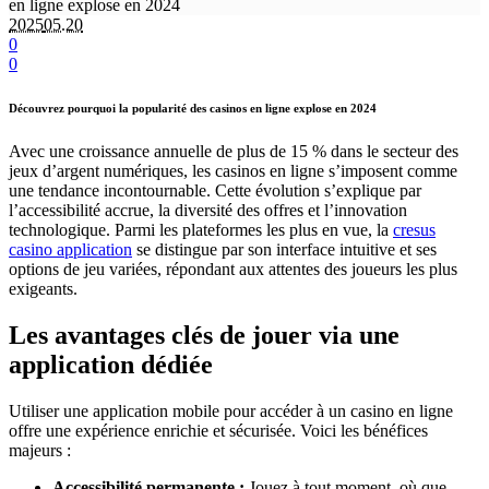
en ligne explose en 2024
2025
05.20
0
0
Découvrez pourquoi la popularité des casinos en ligne explose en 2024
Avec une croissance annuelle de plus de 15 % dans le secteur des
jeux d’argent numériques, les casinos en ligne s’imposent comme
une tendance incontournable. Cette évolution s’explique par
l’accessibilité accrue, la diversité des offres et l’innovation
technologique. Parmi les plateformes les plus en vue, la
cresus
casino application
se distingue par son interface intuitive et ses
options de jeu variées, répondant aux attentes des joueurs les plus
exigeants.
Les avantages clés de jouer via une
application dédiée
Utiliser une application mobile pour accéder à un casino en ligne
offre une expérience enrichie et sécurisée. Voici les bénéfices
majeurs :
Accessibilité permanente :
Jouez à tout moment, où que