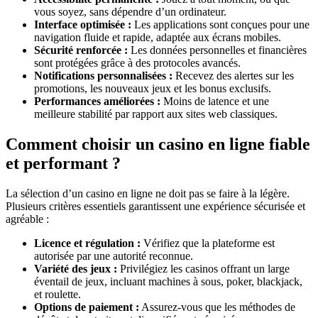
vous soyez, sans dépendre d’un ordinateur.
Interface optimisée :
Les applications sont conçues pour une
navigation fluide et rapide, adaptée aux écrans mobiles.
Sécurité renforcée :
Les données personnelles et financières
sont protégées grâce à des protocoles avancés.
Notifications personnalisées :
Recevez des alertes sur les
promotions, les nouveaux jeux et les bonus exclusifs.
Performances améliorées :
Moins de latence et une
meilleure stabilité par rapport aux sites web classiques.
Comment choisir un casino en ligne fiable
et performant ?
La sélection d’un casino en ligne ne doit pas se faire à la légère.
Plusieurs critères essentiels garantissent une expérience sécurisée et
agréable :
Licence et régulation :
Vérifiez que la plateforme est
autorisée par une autorité reconnue.
Variété des jeux :
Privilégiez les casinos offrant un large
éventail de jeux, incluant machines à sous, poker, blackjack,
et roulette.
Options de paiement :
Assurez-vous que les méthodes de