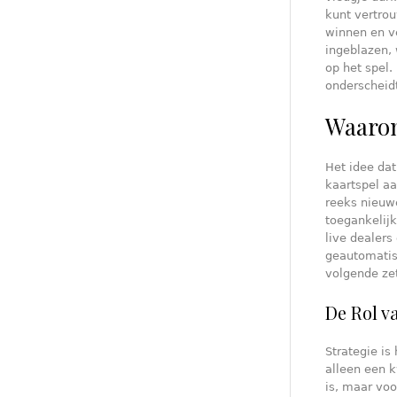
kunt vertrou
winnen en ve
ingeblazen, 
op het spel.
onderscheidt
Waarom
Het idee dat
kaartspel aa
reeks nieuw
toegankelij
live dealers
geautomatise
volgende ze
De Rol v
Strategie is
alleen een k
is, maar voo