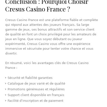
Conclusion : Pourquoi Choisir
Cresus Casino France ?
Cresus Casino France est une plateforme fiable et complète
qui répond aux attentes des joueurs français. Sa large
gamme de jeux, ses bonus attractifs et son service client
de qualité en font un choix privilégié pour les amateurs de
jeux en ligne. Que vous soyez débutant ou joueur
expérimenté, Cresus Casino vous offre une expérience
immersive et sécurisée pour tenter votre chance et vous
divertir.
En résumé, voici les avantages clés de Cresus Casino
France :
Sécurité et fiabilité garanties
Catalogue de jeux varié et de qualité
Promotions généreuses et régulières
Support client disponible en français
Facilité d’inscription et de paiement