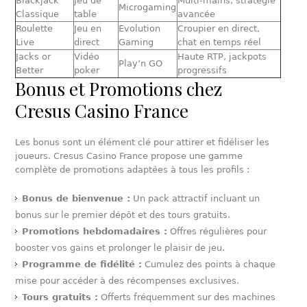
Blackjack
Jeu de
Multi-mains, stratégie
Microgaming
Classique
table
avancée
Roulette
Jeu en
Evolution
Croupier en direct,
Live
direct
Gaming
chat en temps réel
Jacks or
Vidéo
Haute RTP, jackpots
Play’n GO
Better
poker
progressifs
Bonus et Promotions chez
Cresus Casino France
Les bonus sont un élément clé pour attirer et fidéliser les
joueurs. Cresus Casino France propose une gamme
complète de promotions adaptées à tous les profils :
Bonus de bienvenue :
Un pack attractif incluant un
bonus sur le premier dépôt et des tours gratuits.
Promotions hebdomadaires :
Offres régulières pour
booster vos gains et prolonger le plaisir de jeu.
Programme de fidélité :
Cumulez des points à chaque
mise pour accéder à des récompenses exclusives.
Tours gratuits :
Offerts fréquemment sur des machines