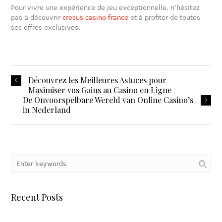
Pour vivre une expérience de jeu exceptionnelle, n’hésitez
pas à découvrir
cresus casino france
et à profiter de toutes
ses offres exclusives.
Découvrez les Meilleures Astuces pour
Maximiser vos Gains au Casino en Ligne
De Onvoorspelbare Wereld van Online Casino’s
in Nederland
Recent Posts