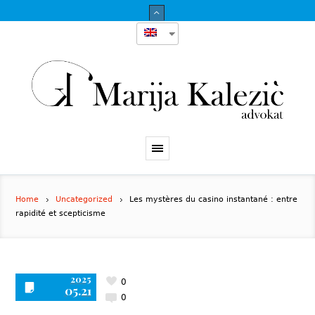
Home
Uncategorized
Les mystères du casino instantané : entre
rapidité et scepticisme
2025
0
05.21
0