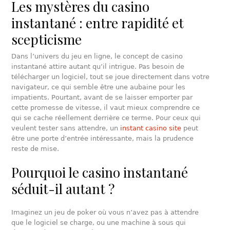
Les mystères du casino
instantané : entre rapidité et
scepticisme
Dans l’univers du jeu en ligne, le concept de casino
instantané attire autant qu’il intrigue. Pas besoin de
télécharger un logiciel, tout se joue directement dans votre
navigateur, ce qui semble être une aubaine pour les
impatients. Pourtant, avant de se laisser emporter par
cette promesse de vitesse, il vaut mieux comprendre ce
qui se cache réellement derrière ce terme. Pour ceux qui
veulent tester sans attendre, un
instant casino site
peut
être une porte d’entrée intéressante, mais la prudence
reste de mise.
Pourquoi le casino instantané
séduit-il autant ?
Imaginez un jeu de poker où vous n’avez pas à attendre
que le logiciel se charge, ou une machine à sous qui