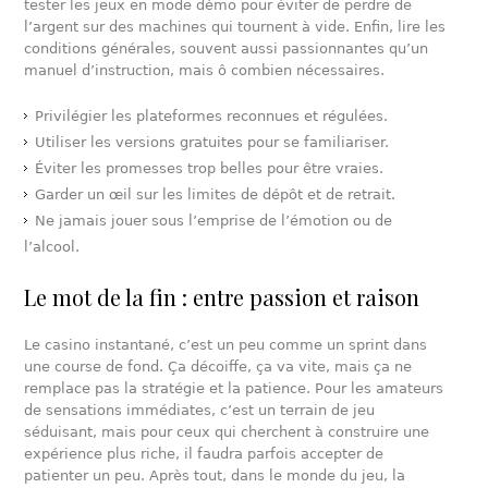
tester les jeux en mode démo pour éviter de perdre de
l’argent sur des machines qui tournent à vide. Enfin, lire les
conditions générales, souvent aussi passionnantes qu’un
manuel d’instruction, mais ô combien nécessaires.
Privilégier les plateformes reconnues et régulées.
Utiliser les versions gratuites pour se familiariser.
Éviter les promesses trop belles pour être vraies.
Garder un œil sur les limites de dépôt et de retrait.
Ne jamais jouer sous l’emprise de l’émotion ou de
l’alcool.
Le mot de la fin : entre passion et raison
Le casino instantané, c’est un peu comme un sprint dans
une course de fond. Ça décoiffe, ça va vite, mais ça ne
remplace pas la stratégie et la patience. Pour les amateurs
de sensations immédiates, c’est un terrain de jeu
séduisant, mais pour ceux qui cherchent à construire une
expérience plus riche, il faudra parfois accepter de
patienter un peu. Après tout, dans le monde du jeu, la