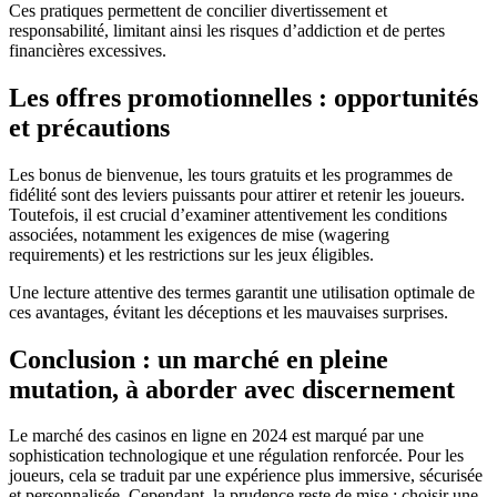
Ces pratiques permettent de concilier divertissement et
responsabilité, limitant ainsi les risques d’addiction et de pertes
financières excessives.
Les offres promotionnelles : opportunités
et précautions
Les bonus de bienvenue, les tours gratuits et les programmes de
fidélité sont des leviers puissants pour attirer et retenir les joueurs.
Toutefois, il est crucial d’examiner attentivement les conditions
associées, notamment les exigences de mise (wagering
requirements) et les restrictions sur les jeux éligibles.
Une lecture attentive des termes garantit une utilisation optimale de
ces avantages, évitant les déceptions et les mauvaises surprises.
Conclusion : un marché en pleine
mutation, à aborder avec discernement
Le marché des casinos en ligne en 2024 est marqué par une
sophistication technologique et une régulation renforcée. Pour les
joueurs, cela se traduit par une expérience plus immersive, sécurisée
et personnalisée. Cependant, la prudence reste de mise : choisir une