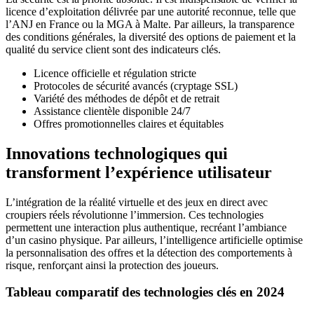
licence d’exploitation délivrée par une autorité reconnue, telle que
l’ANJ en France ou la MGA à Malte. Par ailleurs, la transparence
des conditions générales, la diversité des options de paiement et la
qualité du service client sont des indicateurs clés.
Licence officielle et régulation stricte
Protocoles de sécurité avancés (cryptage SSL)
Variété des méthodes de dépôt et de retrait
Assistance clientèle disponible 24/7
Offres promotionnelles claires et équitables
Innovations technologiques qui
transforment l’expérience utilisateur
L’intégration de la réalité virtuelle et des jeux en direct avec
croupiers réels révolutionne l’immersion. Ces technologies
permettent une interaction plus authentique, recréant l’ambiance
d’un casino physique. Par ailleurs, l’intelligence artificielle optimise
la personnalisation des offres et la détection des comportements à
risque, renforçant ainsi la protection des joueurs.
Tableau comparatif des technologies clés en 2024