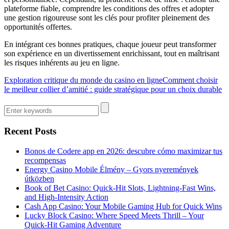
plateforme fiable, comprendre les conditions des offres et adopter
une gestion rigoureuse sont les clés pour profiter pleinement des
opportunités offertes.
En intégrant ces bonnes pratiques, chaque joueur peut transformer
son expérience en un divertissement enrichissant, tout en maîtrisant
les risques inhérents au jeu en ligne.
Exploration critique du monde du casino en ligne
Comment choisir
le meilleur collier d’amitié : guide stratégique pour un choix durable
Recent Posts
Bonos de Codere app en 2026: descubre cómo maximizar tus
recompensas
Energy Casino Mobile Élmény – Gyors nyeremények
útközben
Book of Bet Casino: Quick‑Hit Slots, Lightning‑Fast Wins,
and High‑Intensity Action
Cash App Casino: Your Mobile Gaming Hub for Quick Wins
Lucky Block Casino: Where Speed Meets Thrill – Your
Quick‑Hit Gaming Adventure