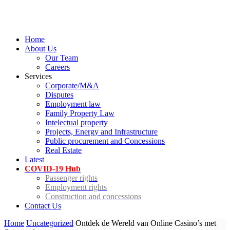
Home
About Us
Our Team
Careers
Services
Corporate/M&A
Disputes
Employment law
Family Property Law
Intelectual property
Projects, Energy and Infrastructure
Public procurement and Concessions
Real Estate
Latest
COVID-19 Hub
Passenger rights
Employment rights
Construction and concessions
Contact Us
Home
Uncategorized
Ontdek de Wereld van Online Casino’s met