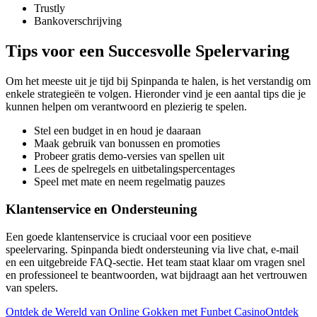
Trustly
Bankoverschrijving
Tips voor een Succesvolle Spelervaring
Om het meeste uit je tijd bij Spinpanda te halen, is het verstandig om
enkele strategieën te volgen. Hieronder vind je een aantal tips die je
kunnen helpen om verantwoord en plezierig te spelen.
Stel een budget in en houd je daaraan
Maak gebruik van bonussen en promoties
Probeer gratis demo-versies van spellen uit
Lees de spelregels en uitbetalingspercentages
Speel met mate en neem regelmatig pauzes
Klantenservice en Ondersteuning
Een goede klantenservice is cruciaal voor een positieve
speelervaring. Spinpanda biedt ondersteuning via live chat, e-mail
en een uitgebreide FAQ-sectie. Het team staat klaar om vragen snel
en professioneel te beantwoorden, wat bijdraagt aan het vertrouwen
van spelers.
Ontdek de Wereld van Online Gokken met Funbet Casino
Ontdek