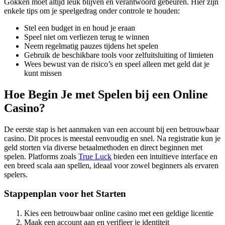
Gokken moet altijd leuk blijven en verantwoord gebeuren. Hier zijn
enkele tips om je speelgedrag onder controle te houden:
Stel een budget in en houd je eraan
Speel niet om verliezen terug te winnen
Neem regelmatig pauzes tijdens het spelen
Gebruik de beschikbare tools voor zelfuitsluiting of limieten
Wees bewust van de risico’s en speel alleen met geld dat je
kunt missen
Hoe Begin Je met Spelen bij een Online
Casino?
De eerste stap is het aanmaken van een account bij een betrouwbaar
casino. Dit proces is meestal eenvoudig en snel. Na registratie kun je
geld storten via diverse betaalmethoden en direct beginnen met
spelen. Platforms zoals
True Luck
bieden een intuïtieve interface en
een breed scala aan spellen, ideaal voor zowel beginners als ervaren
spelers.
Stappenplan voor het Starten
Kies een betrouwbaar online casino met een geldige licentie
Maak een account aan en verifieer je identiteit