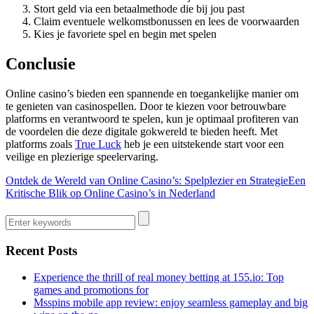
Stort geld via een betaalmethode die bij jou past
Claim eventuele welkomstbonussen en lees de voorwaarden
Kies je favoriete spel en begin met spelen
Conclusie
Online casino’s bieden een spannende en toegankelijke manier om
te genieten van casinospellen. Door te kiezen voor betrouwbare
platforms en verantwoord te spelen, kun je optimaal profiteren van
de voordelen die deze digitale gokwereld te bieden heeft. Met
platforms zoals
True Luck
heb je een uitstekende start voor een
veilige en plezierige speelervaring.
Ontdek de Wereld van Online Casino’s: Spelplezier en Strategie
Een
Kritische Blik op Online Casino’s in Nederland
Recent Posts
Experience the thrill of real money betting at 155.io: Top
games and promotions for
Msspins mobile app review: enjoy seamless gameplay and big