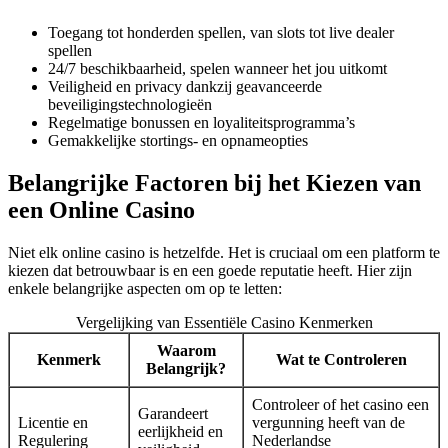
Toegang tot honderden spellen, van slots tot live dealer
spellen
24/7 beschikbaarheid, spelen wanneer het jou uitkomt
Veiligheid en privacy dankzij geavanceerde
beveiligingstechnologieën
Regelmatige bonussen en loyaliteitsprogramma’s
Gemakkelijke stortings- en opnameopties
Belangrijke Factoren bij het Kiezen van
een Online Casino
Niet elk online casino is hetzelfde. Het is cruciaal om een platform te
kiezen dat betrouwbaar is en een goede reputatie heeft. Hier zijn
enkele belangrijke aspecten om op te letten:
Vergelijking van Essentiële Casino Kenmerken
Waarom
Kenmerk
Wat te Controleren
Belangrijk?
Controleer of het casino een
Garandeert
Licentie en
vergunning heeft van de
eerlijkheid en
Regulering
Nederlandse