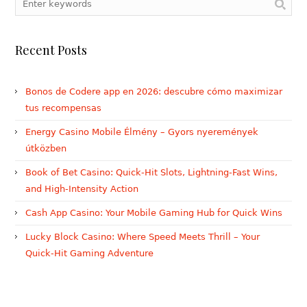
Recent Posts
Bonos de Codere app en 2026: descubre cómo maximizar
tus recompensas
Energy Casino Mobile Élmény – Gyors nyeremények
útközben
Book of Bet Casino: Quick‑Hit Slots, Lightning‑Fast Wins,
and High‑Intensity Action
Cash App Casino: Your Mobile Gaming Hub for Quick Wins
Lucky Block Casino: Where Speed Meets Thrill – Your
Quick‑Hit Gaming Adventure