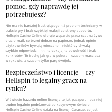
pomoc, gdy naprawdę jej
potrzebujesz?
Nie ma nic bardziej frustrującego niż problem techniczny w
trakcie gry i brak szybkiej reakcji ze strony supportu.
Hellspin Casino Online oferuje wsparcie przez czat na żywo
oraz e-mail, co brzmi dobrze na papierze. Jednak opinie
użytkowników bywają mieszane – niektórzy chwalą
szybkie odpowiedzi, inni narzekają na powolność i brak
konkretów. To trochę jak gra w pokera – czasem masz asa
w rękawie, a czasem tylko parę dwójek.
Bezpieczeństwo i licencje – czy
Hellspin to legalny gracz na
rynku?
W świecie hazardu online licencja to jak paszport – bez niej
trudno legalnie podróżować po kasynowym świecie.
Hellspin Casino Online działa na licencji Curacao, co jest