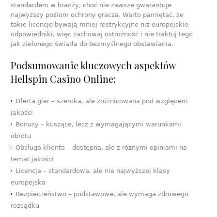
standardem w branży, choć nie zawsze gwarantuje
najwyższy poziom ochrony gracza. Warto pamiętać, że
takie licencje bywają mniej restrykcyjne niż europejskie
odpowiedniki, więc zachowaj ostrożność i nie traktuj tego
jak zielonego światła do bezmyślnego obstawiania.
Podsumowanie kluczowych aspektów
Hellspin Casino Online:
Oferta gier – szeroka, ale zróżnicowana pod względem
jakości
Bonusy – kuszące, lecz z wymagającymi warunkami
obrotu
Obsługa klienta – dostępna, ale z różnymi opiniami na
temat jakości
Licencja – standardowa, ale nie najwyższej klasy
europejska
Bezpieczeństwo – podstawowe, ale wymaga zdrowego
rozsądku