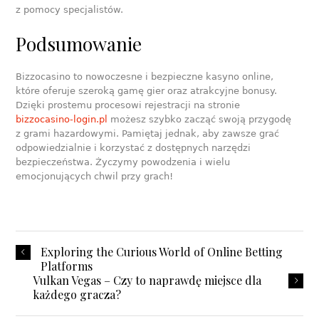
z pomocy specjalistów.
Podsumowanie
Bizzocasino to nowoczesne i bezpieczne kasyno online,
które oferuje szeroką gamę gier oraz atrakcyjne bonusy.
Dzięki prostemu procesowi rejestracji na stronie
bizzocasino-login.pl
możesz szybko zacząć swoją przygodę
z grami hazardowymi. Pamiętaj jednak, aby zawsze grać
odpowiedzialnie i korzystać z dostępnych narzędzi
bezpieczeństwa. Życzymy powodzenia i wielu
emocjonujących chwil przy grach!
Exploring the Curious World of Online Betting
Platforms
Vulkan Vegas – Czy to naprawdę miejsce dla
każdego gracza?