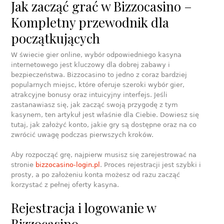
Jak zacząć grać w Bizzocasino –
Kompletny przewodnik dla
początkujących
W świecie gier online, wybór odpowiedniego kasyna
internetowego jest kluczowy dla dobrej zabawy i
bezpieczeństwa. Bizzocasino to jedno z coraz bardziej
popularnych miejsc, które oferuje szeroki wybór gier,
atrakcyjne bonusy oraz intuicyjny interfejs. Jeśli
zastanawiasz się, jak zacząć swoją przygodę z tym
kasynem, ten artykuł jest właśnie dla Ciebie. Dowiesz się
tutaj, jak założyć konto, jakie gry są dostępne oraz na co
zwrócić uwagę podczas pierwszych kroków.
Aby rozpocząć grę, najpierw musisz się zarejestrować na
stronie
bizzocasino-login.pl
. Proces rejestracji jest szybki i
prosty, a po założeniu konta możesz od razu zacząć
korzystać z pełnej oferty kasyna.
Rejestracja i logowanie w
Bizzocasino