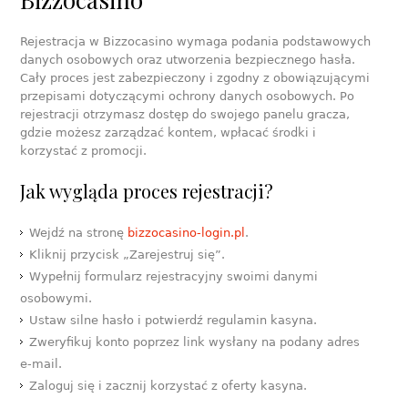
Rejestracja w Bizzocasino wymaga podania podstawowych
danych osobowych oraz utworzenia bezpiecznego hasła.
Cały proces jest zabezpieczony i zgodny z obowiązującymi
przepisami dotyczącymi ochrony danych osobowych. Po
rejestracji otrzymasz dostęp do swojego panelu gracza,
gdzie możesz zarządzać kontem, wpłacać środki i
korzystać z promocji.
Jak wygląda proces rejestracji?
Wejdź na stronę
bizzocasino-login.pl
.
Kliknij przycisk „Zarejestruj się”.
Wypełnij formularz rejestracyjny swoimi danymi
osobowymi.
Ustaw silne hasło i potwierdź regulamin kasyna.
Zweryfikuj konto poprzez link wysłany na podany adres
e-mail.
Zaloguj się i zacznij korzystać z oferty kasyna.