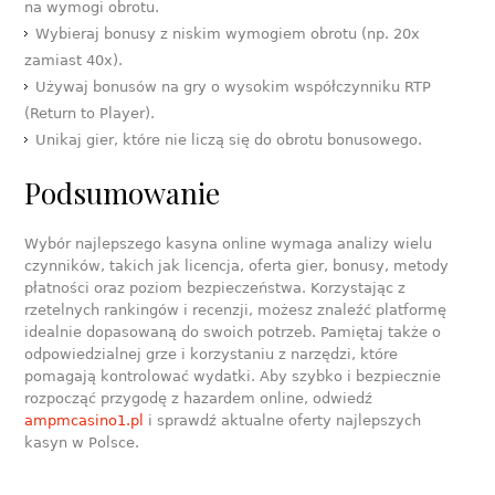
na wymogi obrotu.
Wybieraj bonusy z niskim wymogiem obrotu (np. 20x
zamiast 40x).
Używaj bonusów na gry o wysokim współczynniku RTP
(Return to Player).
Unikaj gier, które nie liczą się do obrotu bonusowego.
Podsumowanie
Wybór najlepszego kasyna online wymaga analizy wielu
czynników, takich jak licencja, oferta gier, bonusy, metody
płatności oraz poziom bezpieczeństwa. Korzystając z
rzetelnych rankingów i recenzji, możesz znaleźć platformę
idealnie dopasowaną do swoich potrzeb. Pamiętaj także o
odpowiedzialnej grze i korzystaniu z narzędzi, które
pomagają kontrolować wydatki. Aby szybko i bezpiecznie
rozpocząć przygodę z hazardem online, odwiedź
ampmcasino1.pl
i sprawdź aktualne oferty najlepszych
kasyn w Polsce.