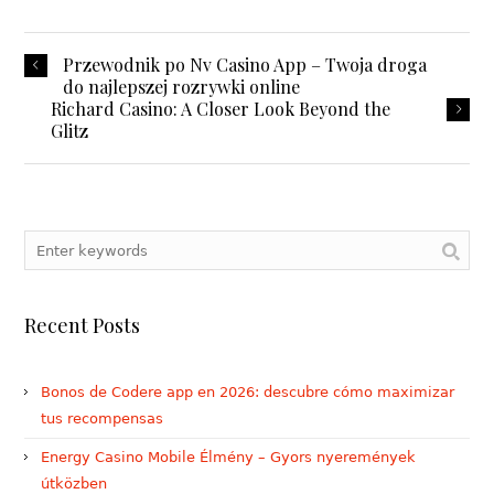
Przewodnik po Nv Casino App – Twoja droga
do najlepszej rozrywki online
Richard Casino: A Closer Look Beyond the
Glitz
Recent Posts
Bonos de Codere app en 2026: descubre cómo maximizar
tus recompensas
Energy Casino Mobile Élmény – Gyors nyeremények
útközben