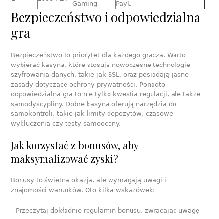
Gaming
PayU
Bezpieczeństwo i odpowiedzialna
gra
Bezpieczeństwo to priorytet dla każdego gracza. Warto
wybierać kasyna, które stosują nowoczesne technologie
szyfrowania danych, takie jak SSL, oraz posiadają jasne
zasady dotyczące ochrony prywatności. Ponadto
odpowiedzialna gra to nie tylko kwestia regulacji, ale także
samodyscypliny. Dobre kasyna oferują narzędzia do
samokontroli, takie jak limity depozytów, czasowe
wykluczenia czy testy samooceny.
Jak korzystać z bonusów, aby
maksymalizować zyski?
Bonusy to świetna okazja, ale wymagają uwagi i
znajomości warunków. Oto kilka wskazówek:
Przeczytaj dokładnie regulamin bonusu, zwracając uwagę