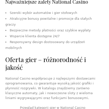
Najważniejsze zalety National Casino
Szeroki wybór automatów i gier stołowych
Atrakcyjne bonusy powitalne i promocje dla stałych
graczy
Bezpieczne metody płatności oraz szybkie wypłaty
Wsparcie klienta dostępne 24/7
Responsywny design dostosowany do urządzeń
mobilnych
Oferta gier – różnorodność i
jakość
National Casino współpracuje z najlepszymi dostawcami
oprogramowania, co gwarantuje wysoką jakość grafiki i
płynność rozgrywki. W katalogu znajdziemy zarówno
klasyczne automaty, jak i nowoczesne sloty z wieloma
liniami wygrywającymi oraz funkcjami bonusowymi.
Przegląd kategorii gier w National Casino