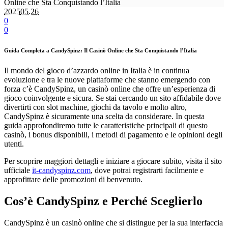
Online che Sta Conquistando l’Italia
2025
05.26
0
0
Guida Completa a CandySpinz: Il Casinò Online che Sta Conquistando l’Italia
Il mondo del gioco d’azzardo online in Italia è in continua
evoluzione e tra le nuove piattaforme che stanno emergendo con
forza c’è CandySpinz, un casinò online che offre un’esperienza di
gioco coinvolgente e sicura. Se stai cercando un sito affidabile dove
divertirti con slot machine, giochi da tavolo e molto altro,
CandySpinz è sicuramente una scelta da considerare. In questa
guida approfondiremo tutte le caratteristiche principali di questo
casinò, i bonus disponibili, i metodi di pagamento e le opinioni degli
utenti.
Per scoprire maggiori dettagli e iniziare a giocare subito, visita il sito
ufficiale
it-candyspinz.com
, dove potrai registrarti facilmente e
approfittare delle promozioni di benvenuto.
Cos’è CandySpinz e Perché Sceglierlo
CandySpinz è un casinò online che si distingue per la sua interfaccia