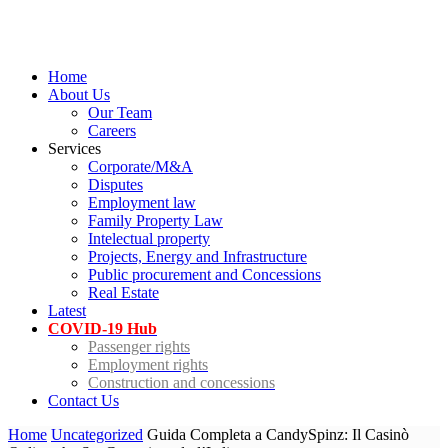
Home
About Us
Our Team
Careers
Services
Corporate/M&A
Disputes
Employment law
Family Property Law
Intelectual property
Projects, Energy and Infrastructure
Public procurement and Concessions
Real Estate
Latest
COVID-19 Hub
Passenger rights
Employment rights
Construction and concessions
Contact Us
Home
Uncategorized
Guida Completa a CandySpinz: Il Casinò