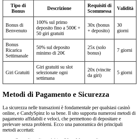
Tipo di
Requisiti di
Descrizione
Validità
Bonus
Scommessa
100% sul primo
Bonus di
30x (bonus
30
deposito fino a 500€ +
Benvenuto
+ deposito)
giorni
50 giri gratuiti
Bonus
50% sul deposito
25x (solo
Ricarica
7 giorni
minimo di 20€
bonus)
Settimanale
Giri gratuiti su slot
20x (vincite
Giri Gratuiti
selezionate ogni
5 giorni
da giri)
settimana
Metodi di Pagamento e Sicurezza
La sicurezza nelle transazioni è fondamentale per qualsiasi casinò
online, e CandySpinz lo sa bene. Il sito supporta numerosi metodi di
pagamento affidabili e veloci, che permettono di depositare e
prelevare senza problemi. Ecco una panoramica dei principali
metodi accettati: