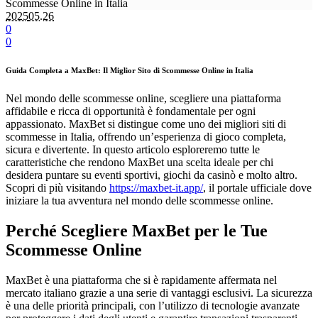
Scommesse Online in Italia
2025
05.26
0
0
Guida Completa a MaxBet: Il Miglior Sito di Scommesse Online in Italia
Nel mondo delle scommesse online, scegliere una piattaforma
affidabile e ricca di opportunità è fondamentale per ogni
appassionato. MaxBet si distingue come uno dei migliori siti di
scommesse in Italia, offrendo un’esperienza di gioco completa,
sicura e divertente. In questo articolo esploreremo tutte le
caratteristiche che rendono MaxBet una scelta ideale per chi
desidera puntare su eventi sportivi, giochi da casinò e molto altro.
Scopri di più visitando
https://maxbet-it.app/
, il portale ufficiale dove
iniziare la tua avventura nel mondo delle scommesse online.
Perché Scegliere MaxBet per le Tue
Scommesse Online
MaxBet è una piattaforma che si è rapidamente affermata nel
mercato italiano grazie a una serie di vantaggi esclusivi. La sicurezza
è una delle priorità principali, con l’utilizzo di tecnologie avanzate