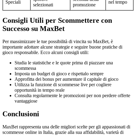
Speciali
nel tempo
selezionati
promozione
Consigli Utili per Scommettere con
Successo su MaxBet
Per massimizzare le tue possibilità di vincita su MaxBet, è
importante adottare alcune strategie e seguire buone pratiche di
gioco responsabile. Ecco alcuni consigli utili:
Studia le statistiche e le quote prima di piazzare una
scommessa
Imposta un budget di gioco e rispettalo sempre
Approfitta dei bonus per aumentare il capitale di gioco
Utilizza la funzione di scommesse live per cogliere
opportunità in tempo reale
Consulta regolarmente le promozioni per non perdere offerte
vantaggiose
Conclusioni
MaxBet rappresenta una delle migliori scelte per gli appassionati di
scommesse online in Italia, grazie alla sua affidabilità, varietà di