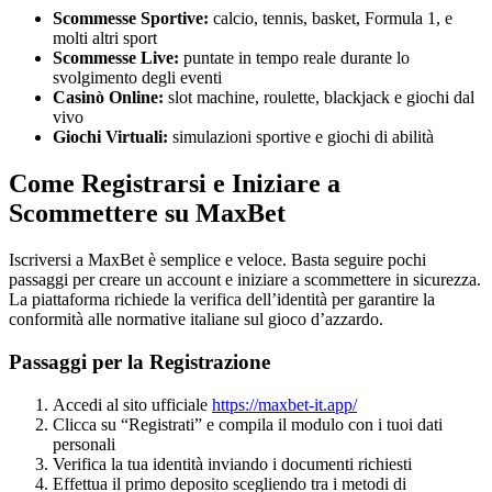
Scommesse Sportive:
calcio, tennis, basket, Formula 1, e
molti altri sport
Scommesse Live:
puntate in tempo reale durante lo
svolgimento degli eventi
Casinò Online:
slot machine, roulette, blackjack e giochi dal
vivo
Giochi Virtuali:
simulazioni sportive e giochi di abilità
Come Registrarsi e Iniziare a
Scommettere su MaxBet
Iscriversi a MaxBet è semplice e veloce. Basta seguire pochi
passaggi per creare un account e iniziare a scommettere in sicurezza.
La piattaforma richiede la verifica dell’identità per garantire la
conformità alle normative italiane sul gioco d’azzardo.
Passaggi per la Registrazione
Accedi al sito ufficiale
https://maxbet-it.app/
Clicca su “Registrati” e compila il modulo con i tuoi dati
personali
Verifica la tua identità inviando i documenti richiesti
Effettua il primo deposito scegliendo tra i metodi di