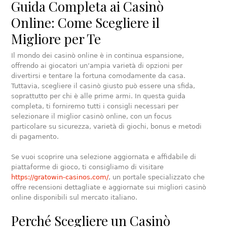
Guida Completa ai Casinò
Online: Come Scegliere il
Migliore per Te
Il mondo dei casinò online è in continua espansione,
offrendo ai giocatori un’ampia varietà di opzioni per
divertirsi e tentare la fortuna comodamente da casa.
Tuttavia, scegliere il casinò giusto può essere una sfida,
soprattutto per chi è alle prime armi. In questa guida
completa, ti forniremo tutti i consigli necessari per
selezionare il miglior casinò online, con un focus
particolare su sicurezza, varietà di giochi, bonus e metodi
di pagamento.
Se vuoi scoprire una selezione aggiornata e affidabile di
piattaforme di gioco, ti consigliamo di visitare
https://gratowin-casinos.com/
, un portale specializzato che
offre recensioni dettagliate e aggiornate sui migliori casinò
online disponibili sul mercato italiano.
Perché Scegliere un Casinò