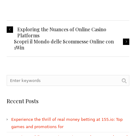
Exploring the Nuances of Online Casino
Platforms
Scopri il Mondo delle Scommesse Online con
1Win
Recent Posts
Experience the thrill of real money betting at 155.io: Top
games and promotions for