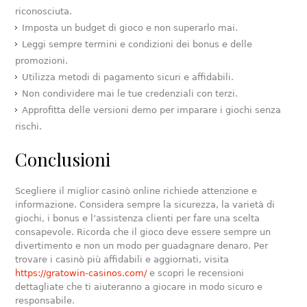
riconosciuta.
Imposta un budget di gioco e non superarlo mai.
Leggi sempre termini e condizioni dei bonus e delle
promozioni.
Utilizza metodi di pagamento sicuri e affidabili.
Non condividere mai le tue credenziali con terzi.
Approfitta delle versioni demo per imparare i giochi senza
rischi.
Conclusioni
Scegliere il miglior casinò online richiede attenzione e
informazione. Considera sempre la sicurezza, la varietà di
giochi, i bonus e l’assistenza clienti per fare una scelta
consapevole. Ricorda che il gioco deve essere sempre un
divertimento e non un modo per guadagnare denaro. Per
trovare i casinò più affidabili e aggiornati, visita
https://gratowin-casinos.com/
e scopri le recensioni
dettagliate che ti aiuteranno a giocare in modo sicuro e
responsabile.