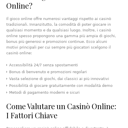
Online?
Il gioco online offre numerosi vantaggi rispetto ai casinò
tradizionali. Innanzitutto, la comodità di poter giocare in
qualsiasi momento e da qualsiasi luogo. Inoltre, i casinò
online spesso propongono una gamma più ampia di giochi,
bonus più generosi e promozioni continue. Ecco alcuni
motivi principali per cui sempre più giocatori scelgono il
casinò online:
Accessibilità 24/7 senza spostamenti
Bonus di benvenuto e promozioni regolari
Vasta selezione di giochi, dai classici ai più innovativi
Possibilità di giocare gratuitamente con modalità demo
Metodi di pagamento moderni e sicuri
Come Valutare un Casinò Online:
I Fattori Chiave