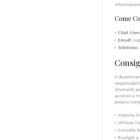
informazioni
Come Con
Chat Live
Email:
sup
Telefono:
Consig
Il divertime
responsabili
strumenti pe
accesso a ris
proprio com
Imposta lim
Utilizza l’
Consulta le
Rivolgiti a