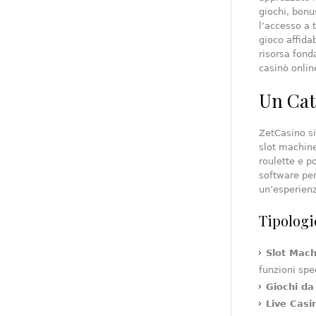
giochi, bonu
l’accesso a 
gioco affida
risorsa fond
casinò onlin
Un Cat
ZetCasino si
slot machine
roulette e po
software per
un’esperien
Tipologi
Slot Mach
funzioni spec
Giochi da
Live Casi