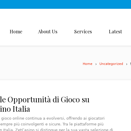
Home
About Us
Services
Latest
Home
Uncategorized
 le Opportunità di Gioco su
no Italia
 gioco online continua a evolversi, offrendo ai giocatori
empre più coinvolgenti e sicure. Tra le piattaforme più
n Italia, ZetCasino si distingue per la sua vasta selezione di