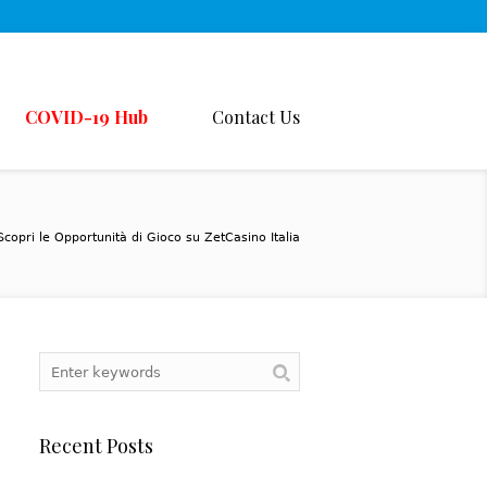
COVID-19 Hub
Contact Us
Scopri le Opportunità di Gioco su ZetCasino Italia
Recent Posts