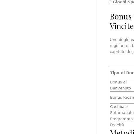
Giochi Spe
Bonus 
Vincite
Uno degli as
regolari e i
capitale di 
Tipo di Bo
Bonus di
Benvenuto
Bonus Ricar
Cashback
Settimanale
Programma
Fedeltà
Metodi