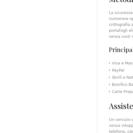
La sicurezza
numerose opz
crittografia 
portafogli el
senza costi 
Principa
Visa e Mas
PayPal
Skrill e Ne
Bonifico B
Carte Prep
Assist
Un servizio 
senza intopp
telefono, co