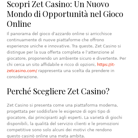
Scopri Zet Casino: Un Nuovo
Mondo di Opportunità nel Gioco
Online
Il panorama del gioco d’azzardo online si arricchisce
continuamente di nuove piattaforme che offrono
esperienze uniche e innovative. Tra queste, Zet Casino si
distingue per la sua offerta completa e l’attenzione al
giocatore, proponendo un ambiente sicuro e divertente. Per
chi cerca un sito affidabile e ricco di opzioni,
https://it-
zetcasino.com/
rappresenta una scelta da prendere in
considerazione.
Perché Scegliere Zet Casino?
Zet Casino si presenta come una piattaforma moderna,
progettata per soddisfare le esigenze di ogni tipo di
giocatore, dai principianti agli esperti. La varietà di giochi
disponibili, la qualità del servizio clienti e le promozioni
competitive sono solo alcuni dei motivi che rendono
questo casinò online una meta ambita.