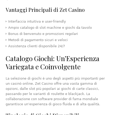
Vantaggi Principali di Zet Casino
Interfaccia intuitiva e user-friendly
Ampio catalogo di slot machine e giochi da tavolo
Bonus di benvenuto e promozioni regolari
Metodi di pagamento sicuri e veloci
Assistenza clienti disponibile 24/7
Catalogo Giochi: Un’Esperienza
Variegata e Coinvolgente
La selezione di giochi è uno degli aspetti più importanti per
un casinò online. Zet Casino offre una vasta gamma di
opzioni, dalle slot più popolari ai giochi di carte classici,
passando per le varianti di roulette e blackjack. La
collaborazione con software provider di fama mondiale
garantisce un’esperienza di gioco fluida e di alta qualità.