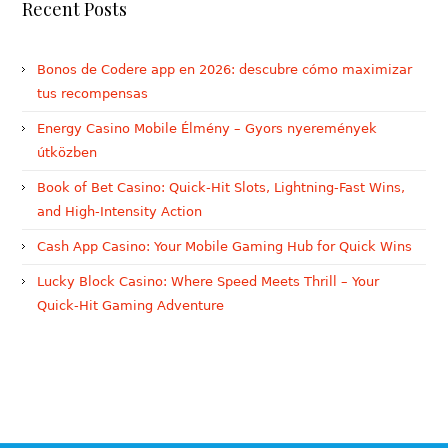
Recent Posts
Bonos de Codere app en 2026: descubre cómo maximizar
tus recompensas
Energy Casino Mobile Élmény – Gyors nyeremények
útközben
Book of Bet Casino: Quick‑Hit Slots, Lightning‑Fast Wins,
and High‑Intensity Action
Cash App Casino: Your Mobile Gaming Hub for Quick Wins
Lucky Block Casino: Where Speed Meets Thrill – Your
Quick‑Hit Gaming Adventure