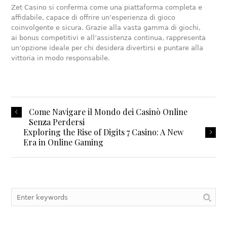
Zet Casino si conferma come una piattaforma completa e
affidabile, capace di offrire un’esperienza di gioco
coinvolgente e sicura. Grazie alla vasta gamma di giochi,
ai bonus competitivi e all’assistenza continua, rappresenta
un’opzione ideale per chi desidera divertirsi e puntare alla
vittoria in modo responsabile.
Come Navigare il Mondo dei Casinò Online
Senza Perdersi
Exploring the Rise of Digits 7 Casino: A New
Era in Online Gaming