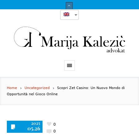
Home
Uncategorized
Scopri Zet Casino: Un Nuovo Mondo di
Opportunità nel Gioco Online
2025
0
05.26
0