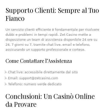
Supporto Clienti: Sempre al Tuo
Fianco
Un servizio clienti efficiente è fondamentale per risolvere
dubbi e problemi in tempi rapidi. Zet Casino mette a
disposizione un team di assistenza disponibile 24 ore su
24, 7 giorni su 7, tramite chat live, email e telefono,
assicurando un supporto professionale e cortese.
Come Contattare l’Assistenza
Chat live: accessibile direttamente dal sito
Email: support@zetcasino.com
Telefono: numero verde dedicato
Conclusioni: Un Casinò Online
da Provare