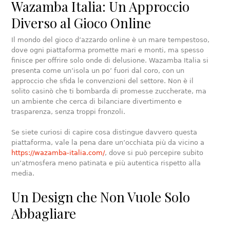
Wazamba Italia: Un Approccio
Diverso al Gioco Online
Il mondo del gioco d’azzardo online è un mare tempestoso,
dove ogni piattaforma promette mari e monti, ma spesso
finisce per offrire solo onde di delusione. Wazamba Italia si
presenta come un’isola un po’ fuori dal coro, con un
approccio che sfida le convenzioni del settore. Non è il
solito casinò che ti bombarda di promesse zuccherate, ma
un ambiente che cerca di bilanciare divertimento e
trasparenza, senza troppi fronzoli.
Se siete curiosi di capire cosa distingue davvero questa
piattaforma, vale la pena dare un’occhiata più da vicino a
https://wazamba-italia.com/
, dove si può percepire subito
un’atmosfera meno patinata e più autentica rispetto alla
media.
Un Design che Non Vuole Solo
Abbagliare