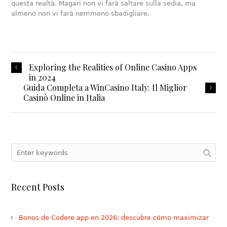
questa realtà. Magari non vi farà saltare sulla sedia, ma
almeno non vi farà nemmeno sbadigliare.
Exploring the Realities of Online Casino Apps
in 2024
Guida Completa a WinCasino Italy: Il Miglior
Casinò Online in Italia
Recent Posts
Bonos de Codere app en 2026: descubre cómo maximizar