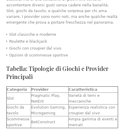
accontentare diversi gusti senza cadere nella banalità.
Slot, giochi da tavolo, e qualche sorpresa per chi ama
variare. I provider sono nomi noti, ma anche qualche realtà
emergente che prova a portare freschezza nel panorama.
Slot classiche e moderne
Roulette e blackjack
Giochi con croupier dal vivo
Opzioni di scommesse sportive
Tabella: Tipologie di Giochi e Provider
Principali
Categoria
Provider
Caratteristica
Pragmatic Play,
Varietà di temi e
Slot
NetEnt
meccaniche
Giochi da
Evolution Gaming,
Esperienza realistica con
tavolo
Microgaming
croupier dal vivo
Scommesse
Ampia gamma di eventi e
BetConstruct
sportive
mercati