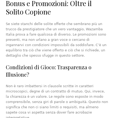
Bonus e Promozioni: Oltre il
Solito Copione
Se siete stanchi delle solite offerte che sembrano più un
trucco da prestigiatore che un vero vantaggio, Wazamba
Italia prova a fare qualcosa di diverso. Le promozioni sono
presenti, ma non urlano a gran voce o cercano di
ingannarvi con condizioni impossibili da soddisfare. C’è un
equilibrio tra ciò che viene offerto e ciò che si richiede, un
dettaglio che spesso sfugge in questo settore.
Condizioni di Gioco: Trasparenza o
Illusione?
Non è raro imbattersi in clausole scritte in caratteri
microscopici, degne di un contratto di mutuo. Qui, invece,
la chiarezza è un valore. Le regole sono esposte in modo
comprensibile, senza giri di parole o ambiguità. Questo non
significa che non ci siano limiti o requisiti, ma almeno
sapete cosa vi aspetta senza dover fare acrobazie
interpretative.