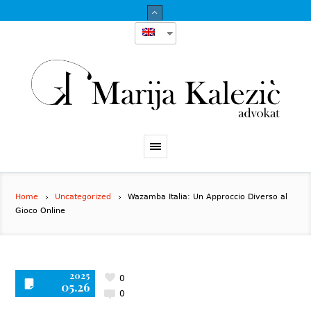
Home
Uncategorized
Wazamba Italia: Un Approccio Diverso al
Gioco Online
2025
0
05.26
0