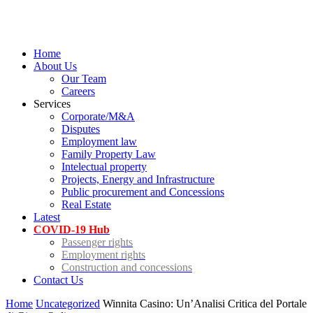
Home
About Us
Our Team
Careers
Services
Corporate/M&A
Disputes
Employment law
Family Property Law
Intelectual property
Projects, Energy and Infrastructure
Public procurement and Concessions
Real Estate
Latest
COVID-19 Hub
Passenger rights
Employment rights
Construction and concessions
Contact Us
Home
Uncategorized
Winnita Casino: Un’Analisi Critica del Portale