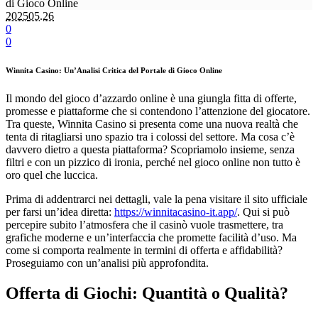
di Gioco Online
2025
05.26
0
0
Winnita Casino: Un’Analisi Critica del Portale di Gioco Online
Il mondo del gioco d’azzardo online è una giungla fitta di offerte,
promesse e piattaforme che si contendono l’attenzione del giocatore.
Tra queste, Winnita Casino si presenta come una nuova realtà che
tenta di ritagliarsi uno spazio tra i colossi del settore. Ma cosa c’è
davvero dietro a questa piattaforma? Scopriamolo insieme, senza
filtri e con un pizzico di ironia, perché nel gioco online non tutto è
oro quel che luccica.
Prima di addentrarci nei dettagli, vale la pena visitare il sito ufficiale
per farsi un’idea diretta:
https://winnitacasino-it.app/
. Qui si può
percepire subito l’atmosfera che il casinò vuole trasmettere, tra
grafiche moderne e un’interfaccia che promette facilità d’uso. Ma
come si comporta realmente in termini di offerta e affidabilità?
Proseguiamo con un’analisi più approfondita.
Offerta di Giochi: Quantità o Qualità?