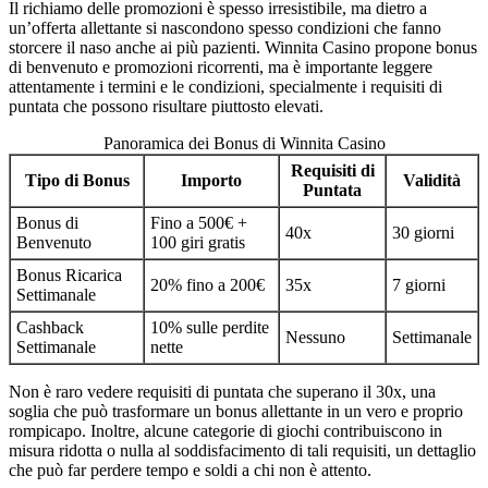
Il richiamo delle promozioni è spesso irresistibile, ma dietro a
un’offerta allettante si nascondono spesso condizioni che fanno
storcere il naso anche ai più pazienti. Winnita Casino propone bonus
di benvenuto e promozioni ricorrenti, ma è importante leggere
attentamente i termini e le condizioni, specialmente i requisiti di
puntata che possono risultare piuttosto elevati.
Panoramica dei Bonus di Winnita Casino
Requisiti di
Tipo di Bonus
Importo
Validità
Puntata
Bonus di
Fino a 500€ +
40x
30 giorni
Benvenuto
100 giri gratis
Bonus Ricarica
20% fino a 200€
35x
7 giorni
Settimanale
Cashback
10% sulle perdite
Nessuno
Settimanale
Settimanale
nette
Non è raro vedere requisiti di puntata che superano il 30x, una
soglia che può trasformare un bonus allettante in un vero e proprio
rompicapo. Inoltre, alcune categorie di giochi contribuiscono in
misura ridotta o nulla al soddisfacimento di tali requisiti, un dettaglio
che può far perdere tempo e soldi a chi non è attento.