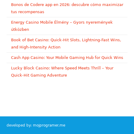
Bonos de Codere app en 2026: descubre cómo maximizar
tus recompensas
Energy Casino Mobile Élmény – Gyors nyeremények
útközben
Book of Bet Casino: Quick‑Hit Slots, Lightning‑Fast Wins,
and High‑Intensity Action
Cash App Casino: Your Mobile Gaming Hub for Quick Wins
Lucky Block Casino: Where Speed Meets Thrill – Your
Quick‑Hit Gaming Adventure
developed by:
mojprogramer.me