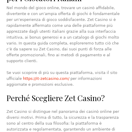
Nel mondo del gioco online, trovare un casinò affidabile,
divertente e con un’ampia offerta di giochi è fondamentale
per un’esperienza di gioco soddisfacente. Zet Casino si è
rapidamente affermato come una delle piattaforme più
apprezzate dagli utenti italiani grazie alla sua interfaccia
intuitiva, ai bonus generosi e a un catalogo di giochi molto
vario. In questa guida completa, esploreremo tutto ciò che
c’è da sapere su Zet Casino, dai suoi punti di forza alle
offerte promozionali, fino ai metodi di pagamento e al
supporto clienti.
Se vuoi scoprire di più su questa piattaforma, visita il sito
ufficiale
https://it-zetcasino.com/
per informazioni
aggiornate e promozioni esclusive.
Perché Scegliere Zet Casino?
Zet Casino si distingue nel panorama dei casinò online per
diversi motivi. Prima di tutto, la sicurezza e la trasparenza
sono al centro della sua filosofia: la piattaforma è
autorizzata e regolamentata, garantendo un ambiente di