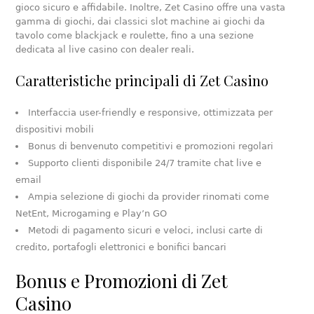
gioco sicuro e affidabile. Inoltre, Zet Casino offre una vasta
gamma di giochi, dai classici slot machine ai giochi da
tavolo come blackjack e roulette, fino a una sezione
dedicata al live casino con dealer reali.
Caratteristiche principali di Zet Casino
Interfaccia user-friendly e responsive, ottimizzata per
dispositivi mobili
Bonus di benvenuto competitivi e promozioni regolari
Supporto clienti disponibile 24/7 tramite chat live e
email
Ampia selezione di giochi da provider rinomati come
NetEnt, Microgaming e Play’n GO
Metodi di pagamento sicuri e veloci, inclusi carte di
credito, portafogli elettronici e bonifici bancari
Bonus e Promozioni di Zet
Casino