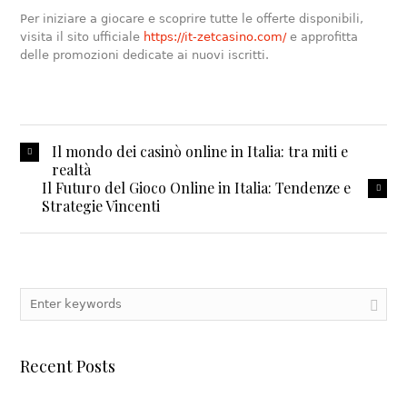
Per iniziare a giocare e scoprire tutte le offerte disponibili,
visita il sito ufficiale
https://it-zetcasino.com/
e approfitta
delle promozioni dedicate ai nuovi iscritti.
Il mondo dei casinò online in Italia: tra miti e
realtà
Il Futuro del Gioco Online in Italia: Tendenze e
Strategie Vincenti
Recent Posts