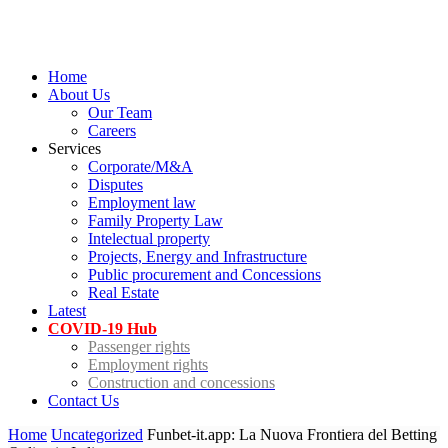
Home
About Us
Our Team
Careers
Services
Corporate/M&A
Disputes
Employment law
Family Property Law
Intelectual property
Projects, Energy and Infrastructure
Public procurement and Concessions
Real Estate
Latest
COVID-19 Hub
Passenger rights
Employment rights
Construction and concessions
Contact Us
Home
Uncategorized
Funbet-it.app: La Nuova Frontiera del Betting