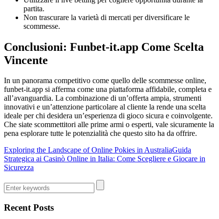
partita.
Non trascurare la varietà di mercati per diversificare le
scommesse.
Conclusioni: Funbet-it.app Come Scelta
Vincente
In un panorama competitivo come quello delle scommesse online,
funbet-it.app si afferma come una piattaforma affidabile, completa e
all’avanguardia. La combinazione di un’offerta ampia, strumenti
innovativi e un’attenzione particolare al cliente la rende una scelta
ideale per chi desidera un’esperienza di gioco sicura e coinvolgente.
Che siate scommettitori alle prime armi o esperti, vale sicuramente la
pena esplorare tutte le potenzialità che questo sito ha da offrire.
Exploring the Landscape of Online Pokies in Australia
Guida
Strategica ai Casinò Online in Italia: Come Scegliere e Giocare in
Sicurezza
Recent Posts