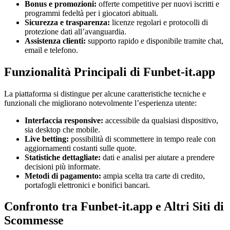
Bonus e promozioni:
offerte competitive per nuovi iscritti e
programmi fedeltà per i giocatori abituali.
Sicurezza e trasparenza:
licenze regolari e protocolli di
protezione dati all’avanguardia.
Assistenza clienti:
supporto rapido e disponibile tramite chat,
email e telefono.
Funzionalità Principali di Funbet-it.app
La piattaforma si distingue per alcune caratteristiche tecniche e
funzionali che migliorano notevolmente l’esperienza utente:
Interfaccia responsive:
accessibile da qualsiasi dispositivo,
sia desktop che mobile.
Live betting:
possibilità di scommettere in tempo reale con
aggiornamenti costanti sulle quote.
Statistiche dettagliate:
dati e analisi per aiutare a prendere
decisioni più informate.
Metodi di pagamento:
ampia scelta tra carte di credito,
portafogli elettronici e bonifici bancari.
Confronto tra Funbet-it.app e Altri Siti di
Scommesse