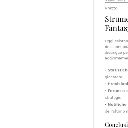
Prezzo
Strume
Fantas
Oggi esiston
decisioni pi
distingue per
aggiornamen
Statistich
giocatore.
Previsioni
Forum e 
strategie.
Notifiche
dell’ultimo 
Conclusi