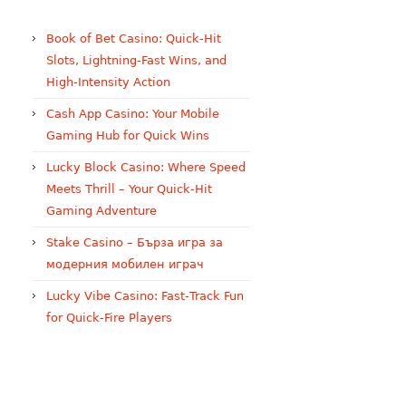
Book of Bet Casino: Quick‑Hit
Slots, Lightning‑Fast Wins, and
High‑Intensity Action
Cash App Casino: Your Mobile
Gaming Hub for Quick Wins
Lucky Block Casino: Where Speed
Meets Thrill – Your Quick‑Hit
Gaming Adventure
Stake Casino – Бърза игра за
модерния мобилен играч
Lucky Vibe Casino: Fast‑Track Fun
for Quick‑Fire Players