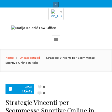
Home
Uncategorized
Strategie Vincenti per Scommesse
Sportive Online in Italia
2025
0
05.27
0
Strategie Vincenti per
Scommesse Sportive Online in