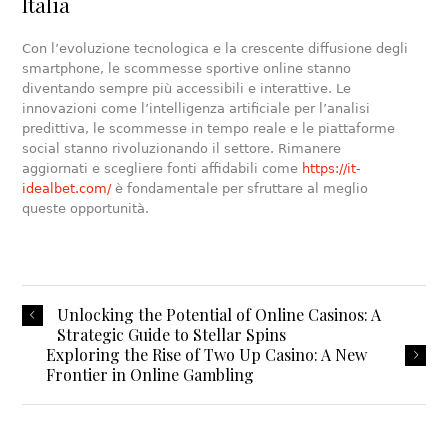
Italia
Con l’evoluzione tecnologica e la crescente diffusione degli
smartphone, le scommesse sportive online stanno
diventando sempre più accessibili e interattive. Le
innovazioni come l’intelligenza artificiale per l’analisi
predittiva, le scommesse in tempo reale e le piattaforme
social stanno rivoluzionando il settore. Rimanere
aggiornati e scegliere fonti affidabili come
https://it-
idealbet.com/
è fondamentale per sfruttare al meglio
queste opportunità.
Unlocking the Potential of Online Casinos: A
Strategic Guide to Stellar Spins
Exploring the Rise of Two Up Casino: A New
Frontier in Online Gambling