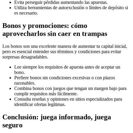
Evita perseguir pérdidas aumentando las apuestas.
Utiliza herramientas de autoexclusión o límites de depósito si
es necesario.
Bonos y promociones: cómo
aprovecharlos sin caer en trampas
Los bonos son una excelente manera de aumentar tu capital inicial,
pero es esencial entender sus términos y condiciones para evitar
sorpresas desagradables.
Lee siempre los requisitos de apuesta antes de aceptar un
bono.
Prefiere bonos sin condiciones excesivas o con plazos
razonables.
Combina bonos con juegos que tengan un margen bajo para
cumplir requisitos más fácilmente.
Consulta reseñas y opiniones en sitios especializados para
identificar ofertas legítimas.
Conclusión: juega informado, juega
seguro