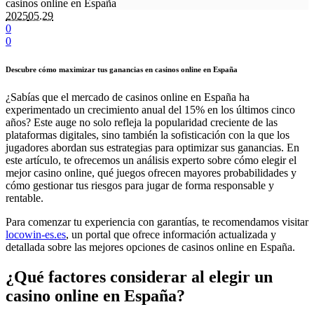
casinos online en España
2025
05.29
0
0
Descubre cómo maximizar tus ganancias en casinos online en España
¿Sabías que el mercado de casinos online en España ha
experimentado un crecimiento anual del 15% en los últimos cinco
años? Este auge no solo refleja la popularidad creciente de las
plataformas digitales, sino también la sofisticación con la que los
jugadores abordan sus estrategias para optimizar sus ganancias. En
este artículo, te ofrecemos un análisis experto sobre cómo elegir el
mejor casino online, qué juegos ofrecen mayores probabilidades y
cómo gestionar tus riesgos para jugar de forma responsable y
rentable.
Para comenzar tu experiencia con garantías, te recomendamos visitar
locowin-es.es
, un portal que ofrece información actualizada y
detallada sobre las mejores opciones de casinos online en España.
¿Qué factores considerar al elegir un
casino online en España?