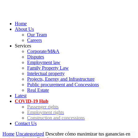
Home
About Us
Our Team
Careers
Services
Corporate/M&A
Disputes
Employment law
Family Property Law
Intelectual property
Projects, Energy and Infrastructure
Public procurement and Concessions
Real Estate
Latest
COVID-19 Hub
Passenger rights
Employment rights
Construction and concessions
Contact Us
Home
Uncategorized
Descubre cómo maximizar tus ganancias en