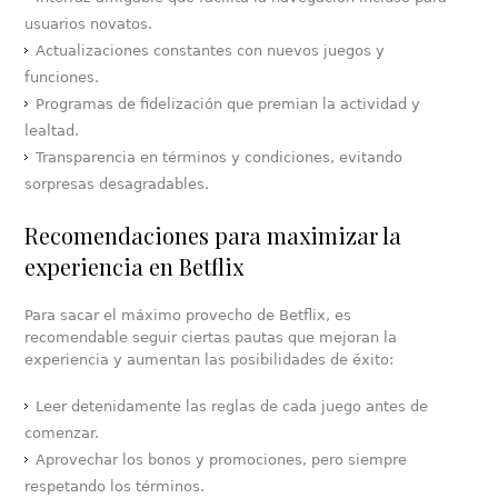
usuarios novatos.
Actualizaciones constantes con nuevos juegos y
funciones.
Programas de fidelización que premian la actividad y
lealtad.
Transparencia en términos y condiciones, evitando
sorpresas desagradables.
Recomendaciones para maximizar la
experiencia en Betflix
Para sacar el máximo provecho de Betflix, es
recomendable seguir ciertas pautas que mejoran la
experiencia y aumentan las posibilidades de éxito:
Leer detenidamente las reglas de cada juego antes de
comenzar.
Aprovechar los bonos y promociones, pero siempre
respetando los términos.