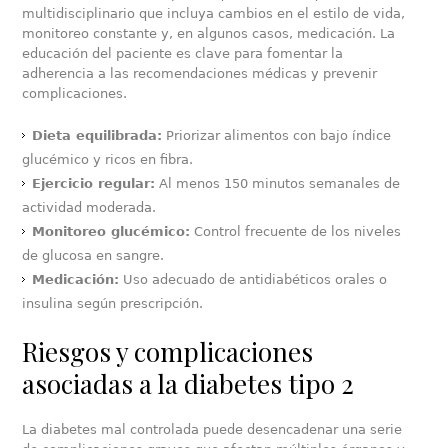
multidisciplinario que incluya cambios en el estilo de vida,
monitoreo constante y, en algunos casos, medicación. La
educación del paciente es clave para fomentar la
adherencia a las recomendaciones médicas y prevenir
complicaciones.
Dieta equilibrada:
Priorizar alimentos con bajo índice
glucémico y ricos en fibra.
Ejercicio regular:
Al menos 150 minutos semanales de
actividad moderada.
Monitoreo glucémico:
Control frecuente de los niveles
de glucosa en sangre.
Medicación:
Uso adecuado de antidiabéticos orales o
insulina según prescripción.
Riesgos y complicaciones
asociadas a la diabetes tipo 2
La diabetes mal controlada puede desencadenar una serie