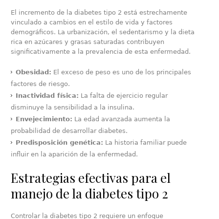
El incremento de la diabetes tipo 2 está estrechamente
vinculado a cambios en el estilo de vida y factores
demográficos. La urbanización, el sedentarismo y la dieta
rica en azúcares y grasas saturadas contribuyen
significativamente a la prevalencia de esta enfermedad.
Obesidad:
El exceso de peso es uno de los principales
factores de riesgo.
Inactividad física:
La falta de ejercicio regular
disminuye la sensibilidad a la insulina.
Envejecimiento:
La edad avanzada aumenta la
probabilidad de desarrollar diabetes.
Predisposición genética:
La historia familiar puede
influir en la aparición de la enfermedad.
Estrategias efectivas para el
manejo de la diabetes tipo 2
Controlar la diabetes tipo 2 requiere un enfoque