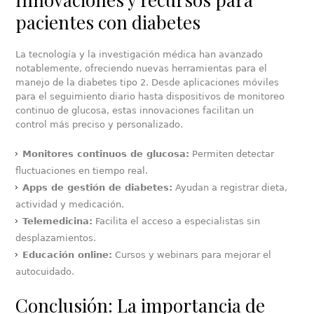
pacientes con diabetes
La tecnología y la investigación médica han avanzado
notablemente, ofreciendo nuevas herramientas para el
manejo de la diabetes tipo 2. Desde aplicaciones móviles
para el seguimiento diario hasta dispositivos de monitoreo
continuo de glucosa, estas innovaciones facilitan un
control más preciso y personalizado.
Monitores continuos de glucosa:
Permiten detectar
fluctuaciones en tiempo real.
Apps de gestión de diabetes:
Ayudan a registrar dieta,
actividad y medicación.
Telemedicina:
Facilita el acceso a especialistas sin
desplazamientos.
Educación online:
Cursos y webinars para mejorar el
autocuidado.
Conclusión: La importancia de