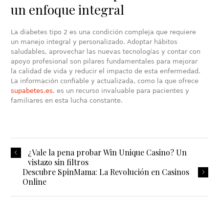
un enfoque integral
La diabetes tipo 2 es una condición compleja que requiere
un manejo integral y personalizado. Adoptar hábitos
saludables, aprovechar las nuevas tecnologías y contar con
apoyo profesional son pilares fundamentales para mejorar
la calidad de vida y reducir el impacto de esta enfermedad.
La información confiable y actualizada, como la que ofrece
supabetes.es
, es un recurso invaluable para pacientes y
familiares en esta lucha constante.
¿Vale la pena probar Win Unique Casino? Un
vistazo sin filtros
Descubre SpinMama: La Revolución en Casinos
Online