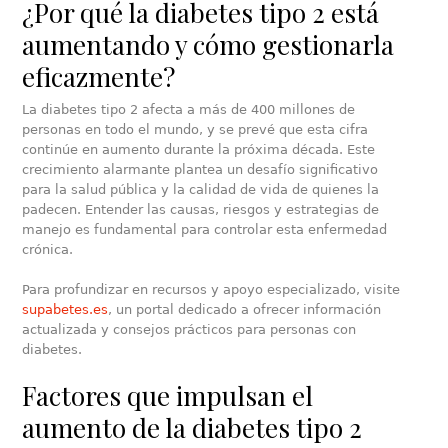
¿Por qué la diabetes tipo 2 está
aumentando y cómo gestionarla
eficazmente?
La diabetes tipo 2 afecta a más de 400 millones de
personas en todo el mundo, y se prevé que esta cifra
continúe en aumento durante la próxima década. Este
crecimiento alarmante plantea un desafío significativo
para la salud pública y la calidad de vida de quienes la
padecen. Entender las causas, riesgos y estrategias de
manejo es fundamental para controlar esta enfermedad
crónica.
Para profundizar en recursos y apoyo especializado, visite
supabetes.es
, un portal dedicado a ofrecer información
actualizada y consejos prácticos para personas con
diabetes.
Factores que impulsan el
aumento de la diabetes tipo 2