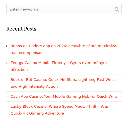
Recent Posts
Bonos de Codere app en 2026: descubre cómo maximizar
tus recompensas
Energy Casino Mobile Élmény – Gyors nyeremények
útközben
Book of Bet Casino: Quick‑Hit Slots, Lightning‑Fast Wins,
and High‑Intensity Action
Cash App Casino: Your Mobile Gaming Hub for Quick Wins
Lucky Block Casino: Where Speed Meets Thrill – Your
Quick‑Hit Gaming Adventure