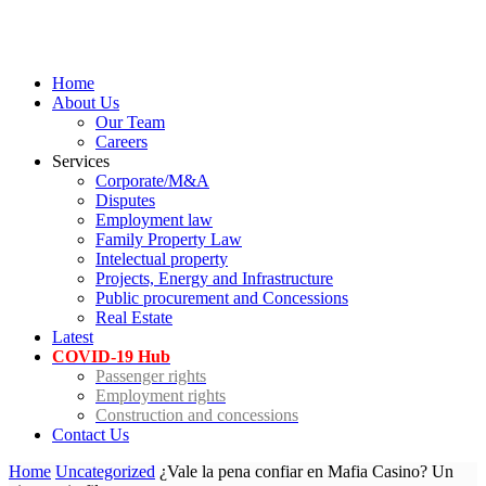
Home
About Us
Our Team
Careers
Services
Corporate/M&A
Disputes
Employment law
Family Property Law
Intelectual property
Projects, Energy and Infrastructure
Public procurement and Concessions
Real Estate
Latest
COVID-19 Hub
Passenger rights
Employment rights
Construction and concessions
Contact Us
Home
Uncategorized
¿Vale la pena confiar en Mafia Casino? Un