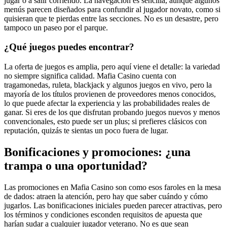
jugar o a salir corriendo. La navegación es sencilla, aunque algunos
menús parecen diseñados para confundir al jugador novato, como si
quisieran que te pierdas entre las secciones. No es un desastre, pero
tampoco un paseo por el parque.
¿Qué juegos puedes encontrar?
La oferta de juegos es amplia, pero aquí viene el detalle: la variedad
no siempre significa calidad. Mafia Casino cuenta con
tragamonedas, ruleta, blackjack y algunos juegos en vivo, pero la
mayoría de los títulos provienen de proveedores menos conocidos,
lo que puede afectar la experiencia y las probabilidades reales de
ganar. Si eres de los que disfrutan probando juegos nuevos y menos
convencionales, esto puede ser un plus; si prefieres clásicos con
reputación, quizás te sientas un poco fuera de lugar.
Bonificaciones y promociones: ¿una
trampa o una oportunidad?
Las promociones en Mafia Casino son como esos faroles en la mesa
de dados: atraen la atención, pero hay que saber cuándo y cómo
jugarlos. Las bonificaciones iniciales pueden parecer atractivas, pero
los términos y condiciones esconden requisitos de apuesta que
harían sudar a cualquier jugador veterano. No es que sean