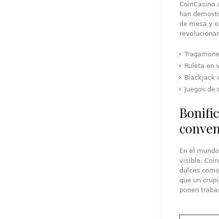
CoinCasino a
han demostr
de mesa y o
revoluciona
Tragamone
Ruleta en v
Blackjack 
Juegos de 
Bonifi
conven
En el mundo 
visible. Coi
dulces como
que un crupi
ponen traba