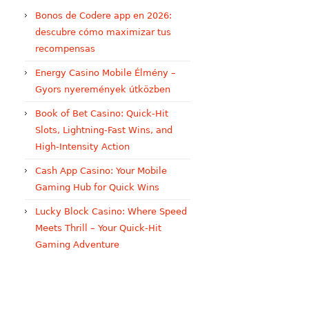
Bonos de Codere app en 2026:
descubre cómo maximizar tus
recompensas
Energy Casino Mobile Élmény –
Gyors nyeremények útközben
Book of Bet Casino: Quick‑Hit
Slots, Lightning‑Fast Wins, and
High‑Intensity Action
Cash App Casino: Your Mobile
Gaming Hub for Quick Wins
Lucky Block Casino: Where Speed
Meets Thrill – Your Quick‑Hit
Gaming Adventure