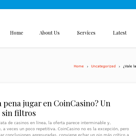
Home
About Us
Services
Latest
Home
Uncategorized
¿Vale l
la pena jugar en CoinCasino? Un
 sin filtros
ata de casinos en línea, la oferta parece interminable y,
 a veces un poco repetitiva. CoinCasino no es la excepción, pero
ar conclusiones apresuradas, conviene echar un ojo más crítico a