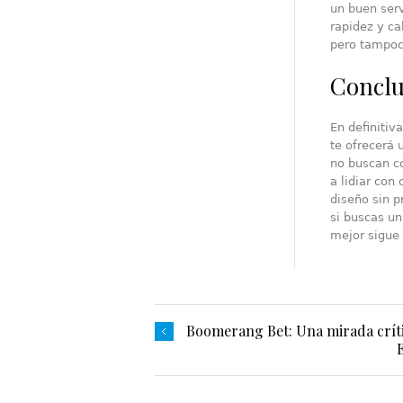
un buen serv
rapidez y ca
pero tampoc
Conclu
En definitiv
te ofrecerá 
no buscan c
a lidiar con
diseño sin p
si buscas un
mejor sigue
Boomerang Bet: Una mirada críti