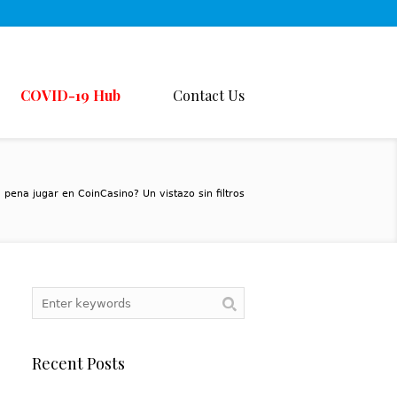
COVID-19 Hub
Contact Us
a pena jugar en CoinCasino? Un vistazo sin filtros
Recent Posts