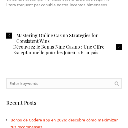
litora torquent per conubia nostra inceptos himenaeos.
Mastering Online Casino Strategies for
Consistent Wins
Découvrez le Bonus Nine Casino : Une Offre
Exceptionnelle pour les Joueurs Français
Recent Posts
Bonos de Codere app en 2026: descubre cómo maximizar
tus recompensas