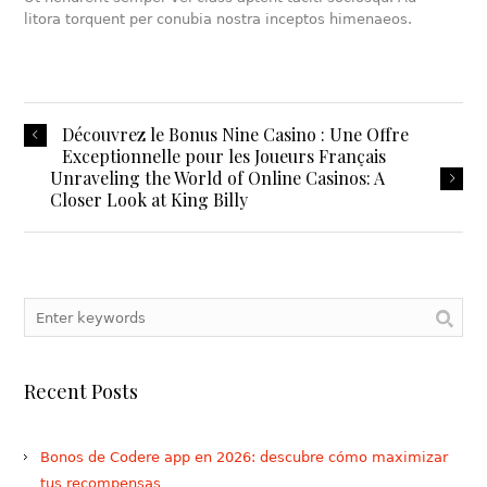
litora torquent per conubia nostra inceptos himenaeos.
Découvrez le Bonus Nine Casino : Une Offre
Exceptionnelle pour les Joueurs Français
Unraveling the World of Online Casinos: A
Closer Look at King Billy
Recent Posts
Bonos de Codere app en 2026: descubre cómo maximizar
tus recompensas