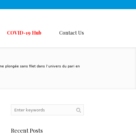
COVID-19 Hub
Contact Us
ne plongée sans filet dans l’univers du pari en
Recent Posts