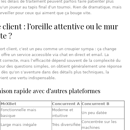
 les délais de traitement peuvent parfois faire patienter plus
’un joueur au tapis final d’un tournoi. Rien de dramatique, mais
urveiller pour ceux qui aiment que ça bouge vite.
 client : l’oreille attentive ou le mur
te ?
ort client, c’est un peu comme un croupier sympa : ça change
 offre un service accessible via chat en direct et email. La
st correcte, mais l’efficacité dépend souvent de la complexité du
our des questions simples, on obtient généralement une réponse
 dès qu’on s’aventure dans des détails plus techniques, la
ient une vertu indispensable.
son rapide avec d’autres plateformes
MrXBet
Concurrent A
Concurrent B
Fonctionnelle mais
Moderne et
Un peu datée
basique
intuitive
Concentrée sur les
Large mais inégale
Très diversifiée
machines