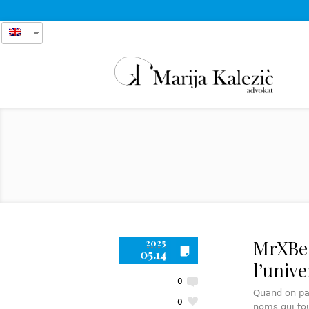
MrXBet
2025
05.14
l’unive
0
Quand on par
0
noms qui tou