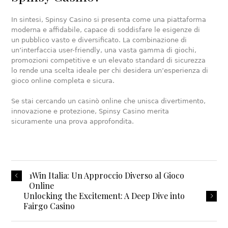
In sintesi, Spinsy Casino si presenta come una piattaforma
moderna e affidabile, capace di soddisfare le esigenze di
un pubblico vasto e diversificato. La combinazione di
un’interfaccia user-friendly, una vasta gamma di giochi,
promozioni competitive e un elevato standard di sicurezza
lo rende una scelta ideale per chi desidera un’esperienza di
gioco online completa e sicura.
Se stai cercando un casinò online che unisca divertimento,
innovazione e protezione, Spinsy Casino merita
sicuramente una prova approfondita.
1Win Italia: Un Approccio Diverso al Gioco
Online
Unlocking the Excitement: A Deep Dive into
Fairgo Casino