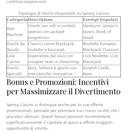
continua espansione.
Tipologie di Giochi Disponibili su Spinsy Casino
Categoria
Descrizione
Esempi Popolari
Giochi con rulli e simboli,
Starburst, Gonzo’s
Slot
spesso con jackpot
Quest, Book of
Machine
progressivi.
Dead
Giochi da
Classici come blackjack,
Roulette Europea,
Tavolo
roulette e baccarat.
Blackjack Classico
Live
Esperienza dal vivo con
Live Roulette, Live
Casino
croupier reali in streaming.
Blackjack
Giochi
Quiz, lotterie e giochi con
Scratch Cards,
Speciali
meccaniche innovative.
Keno
Bonus e Promozioni: Incentivi
per Massimizzare il Divertimento
Spinsy Casino si distingue anche per le sue offerte
promozionali, pensate per premiare sia i nuovi iscritti che i
giocatori abituali. Questi bonus possono incrementare
significativamente il capitale di gioco e offrire maggiori
opportunità di vincita.