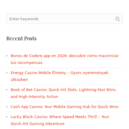
Recent Posts
Bonos de Codere app en 2026: descubre cómo maximizar
tus recompensas
Energy Casino Mobile Élmény – Gyors nyeremények
útközben
Book of Bet Casino: Quick‑Hit Slots, Lightning‑Fast Wins,
and High‑Intensity Action
Cash App Casino: Your Mobile Gaming Hub for Quick Wins
Lucky Block Casino: Where Speed Meets Thrill – Your
Quick‑Hit Gaming Adventure